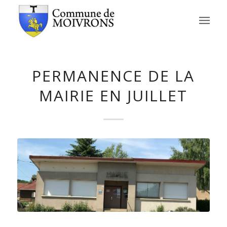
PERMANENCE DE LA
MAIRIE EN JUILLET