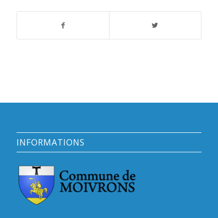
INFORMATIONS