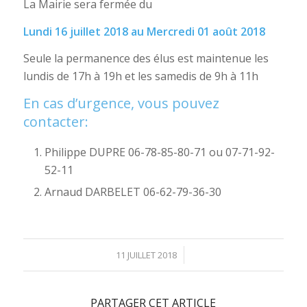
La Mairie sera fermée du
Lundi 16 juillet 2018 au Mercredi 01 août 2018
Seule la permanence des élus est maintenue les
lundis de 17h à 19h et les samedis de 9h à 11h
En cas d’urgence, vous pouvez
contacter:
Philippe DUPRE 06-78-85-80-71 ou 07-71-92-
52-11
Arnaud DARBELET 06-62-79-36-30
/
11 JUILLET 2018
PARTAGER CET ARTICLE