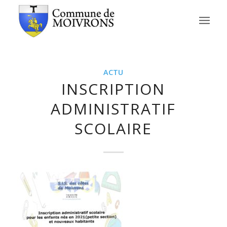
ACTU
INSCRIPTION
ADMINISTRATIF
SCOLAIRE