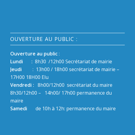
OUVERTURE AU PUBLIC :
Ouverture au public
:
Lundi :
8h30 /12h00 Secrétariat de mairie
Jeudi
: 13h00 / 18h00 secrétariat de mairie –
17H00 18H00 Elu
Vendredi :
8h00/12h00 secrétariat du maire
8h30/12h00 – 14h00/ 17h00 permanence du
maire
Samedi
de 10h à 12h: permanence du maire