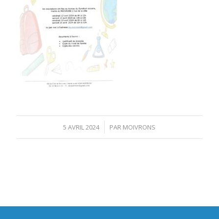
/
5 AVRIL 2024
PAR
MOIVRONS