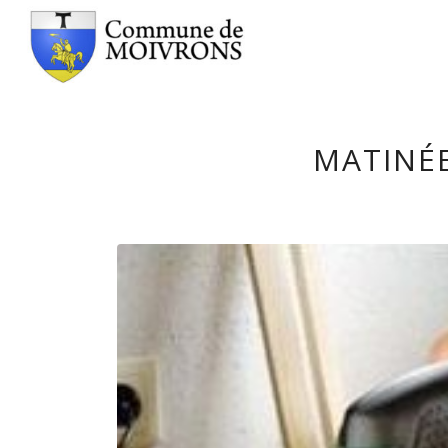
MATINÉ