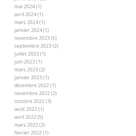
mai 2024
(1)
avril 2024
(1)
mars 2024
(1)
janvier 2024
(1)
novembre 2023
(5)
septembre 2023
(2)
juillet 2023
(1)
juin 2023
(1)
mars 2023
(2)
janvier 2023
(1)
décembre 2022
(1)
novembre 2022
(2)
octobre 2022
(3)
août 2022
(1)
avril 2022
(5)
mars 2022
(2)
février 2022
(1)