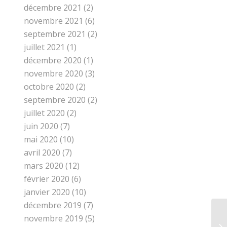
décembre 2021
(2)
novembre 2021
(6)
septembre 2021
(2)
juillet 2021
(1)
décembre 2020
(1)
novembre 2020
(3)
octobre 2020
(2)
septembre 2020
(2)
juillet 2020
(2)
juin 2020
(7)
mai 2020
(10)
avril 2020
(7)
mars 2020
(12)
février 2020
(6)
janvier 2020
(10)
décembre 2019
(7)
novembre 2019
(5)