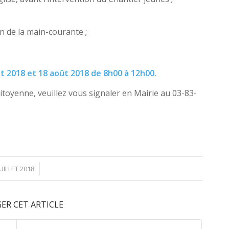
ion de la main-courante ;
t 2018 et 18 août 2018 de 8h00 à 12h00.
itoyenne, veuillez vous signaler en Mairie au 03-83-
/
JUILLET 2018
ER CET ARTICLE