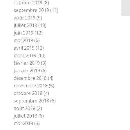
octobre 2019
(8)
septembre 2019
(11)
août 2019
(9)
juillet 2019
(18)
juin 2019
(12)
mai 2019
(6)
avril 2019
(12)
mars 2019
(10)
février 2019
(3)
janvier 2019
(6)
décembre 2018
(4)
novembre 2018
(5)
octobre 2018
(4)
septembre 2018
(6)
août 2018
(2)
juillet 2018
(6)
mai 2018
(3)