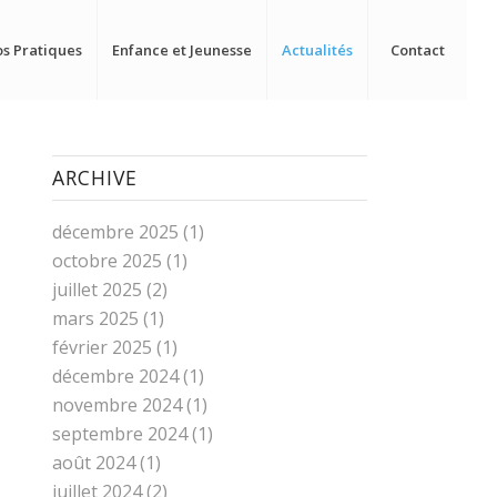
os Pratiques
Enfance et Jeunesse
Actualités
Contact
ARCHIVE
décembre 2025
(1)
octobre 2025
(1)
juillet 2025
(2)
mars 2025
(1)
février 2025
(1)
décembre 2024
(1)
novembre 2024
(1)
septembre 2024
(1)
août 2024
(1)
juillet 2024
(2)