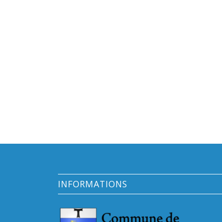
INFORMATIONS