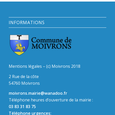
INFORMATIONS
Mentions légales – (c) Moivrons 2018
2 Rue de la côte
54760 Moivrons
moivrons.mairie@wanadoo.fr
Téléphone heures d’ouverture de la mairie :
03 83 31 83 75
Téléphone urgences: