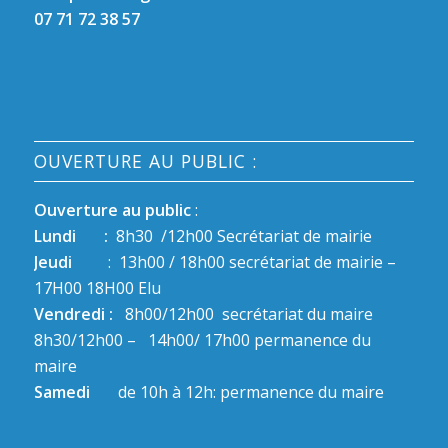
07 71 72 38 57
OUVERTURE AU PUBLIC :
Ouverture au public
:
Lundi :
8h30 /12h00 Secrétariat de mairie
Jeudi
: 13h00 / 18h00 secrétariat de mairie –
17H00 18H00 Elu
Vendredi :
8h00/12h00 secrétariat du maire
8h30/12h00 – 14h00/ 17h00 permanence du
maire
Samedi
de 10h à 12h: permanence du maire