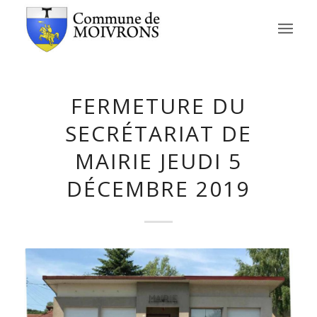
FERMETURE DU
SECRÉTARIAT DE
MAIRIE JEUDI 5
DÉCEMBRE 2019