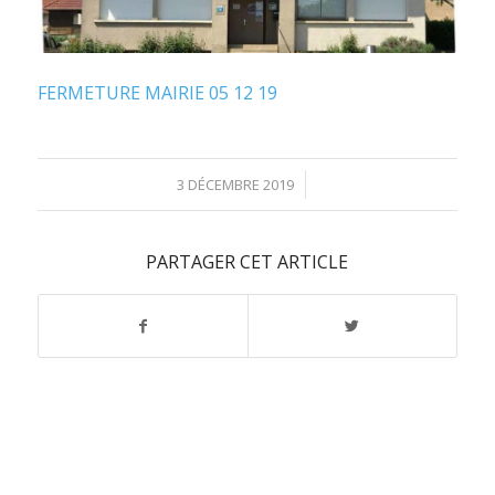
FERMETURE MAIRIE 05 12 19
/
3 DÉCEMBRE 2019
PARTAGER CET ARTICLE