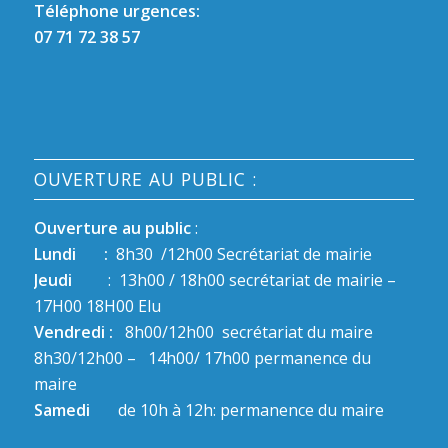
Téléphone urgences:
07 71 72 38 57
OUVERTURE AU PUBLIC :
Ouverture au public
:
Lundi :
8h30 /12h00 Secrétariat de mairie
Jeudi
: 13h00 / 18h00 secrétariat de mairie –
17H00 18H00 Elu
Vendredi :
8h00/12h00 secrétariat du maire
8h30/12h00 – 14h00/ 17h00 permanence du
maire
Samedi
de 10h à 12h: permanence du maire