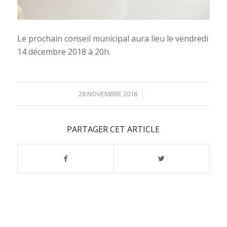
Le prochain conseil municipal aura lieu le vendredi
14 décembre 2018 à 20h.
/
28 NOVEMBRE 2018
PARTAGER CET ARTICLE