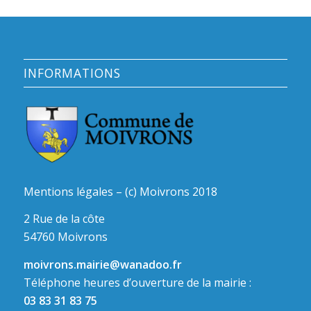
INFORMATIONS
Mentions légales – (c) Moivrons 2018
2 Rue de la côte
54760 Moivrons
moivrons.mairie@wanadoo.fr
Téléphone heures d’ouverture de la mairie :
03 83 31 83 75