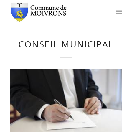
CONSEIL MUNICIPAL