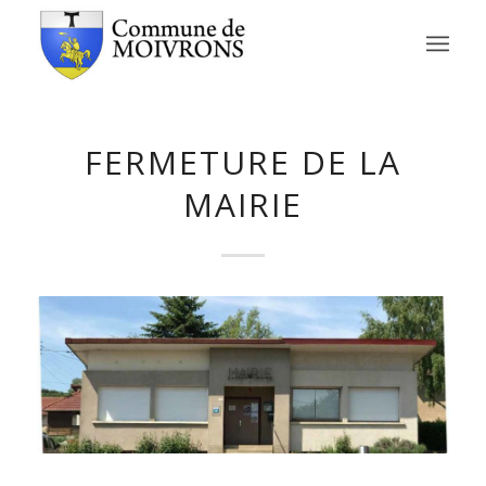
FERMETURE DE LA
MAIRIE