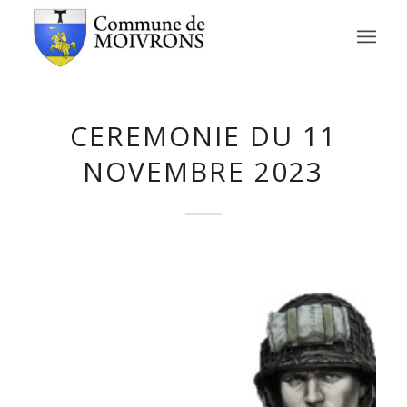
CEREMONIE DU 11
NOVEMBRE 2023