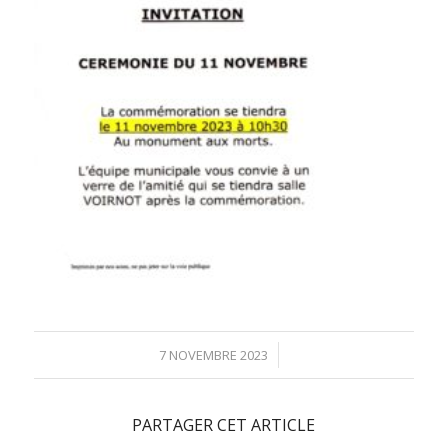
/
7 NOVEMBRE 2023
PARTAGER CET ARTICLE