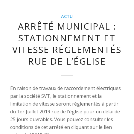
ACTU
ARRÊTÉ MUNICIPAL :
STATIONNEMENT ET
VITESSE RÉGLEMENTÉS
RUE DE L’ÉGLISE
En raison de travaux de raccordement électriques
par la société SVT, le stationnement et la
limitation de vitesse seront réglementés à partir
du 1er Juillet 2019 rue de l’église pour un délai de
25 jours ouvrables. Vous pouvez consulter les
conditions de cet arrêté en cliquant sur le lien