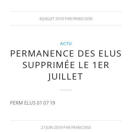
8 JUILLET 2019
PAR
FRANCOISE
ACTU
PERMANENCE DES ELUS
SUPPRIMÉE LE 1ER
JUILLET
PERM ELUS 01 07 19
27 JUIN 2019
PAR
FRANCOISE