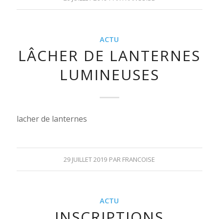
ACTU
LÂCHER DE LANTERNES
LUMINEUSES
lacher de lanternes
29 JUILLET 2019
PAR
FRANCOISE
ACTU
INSCRIPTIONS