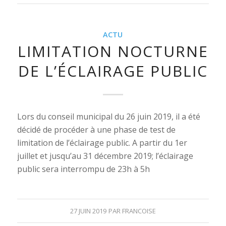
ACTU
LIMITATION NOCTURNE
DE L’ÉCLAIRAGE PUBLIC
Lors du conseil municipal du 26 juin 2019, il a été
décidé de procéder à une phase de test de
limitation de l’éclairage public. A partir du 1er
juillet et jusqu’au 31 décembre 2019; l’éclairage
public sera interrompu de 23h à 5h
27 JUIN 2019
PAR
FRANCOISE