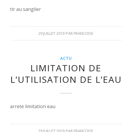
tir au sanglier
29 JUILLET 2019
PAR
FRANCOISE
ACTU
LIMITATION DE
L’UTILISATION DE L’EAU
arrete limitation eau
29 JUILLET 2019
PAR
FRANCOISE