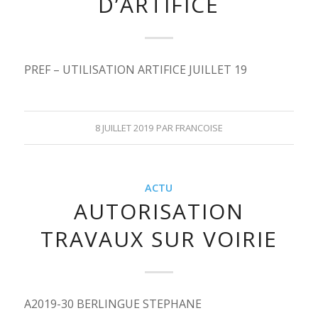
D’ARTIFICE
PREF – UTILISATION ARTIFICE JUILLET 19
8 JUILLET 2019
PAR
FRANCOISE
ACTU
AUTORISATION
TRAVAUX SUR VOIRIE
A2019-30 BERLINGUE STEPHANE