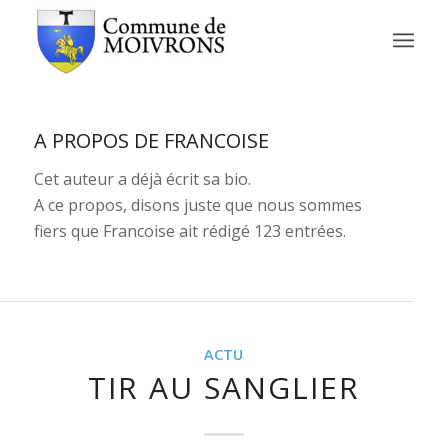
A PROPOS DE
FRANCOISE
Cet auteur a déjà écrit sa bio.
A ce propos, disons juste que nous sommes
fiers que
Francoise
ait rédigé 123 entrées.
ACTU
TIR AU SANGLIER