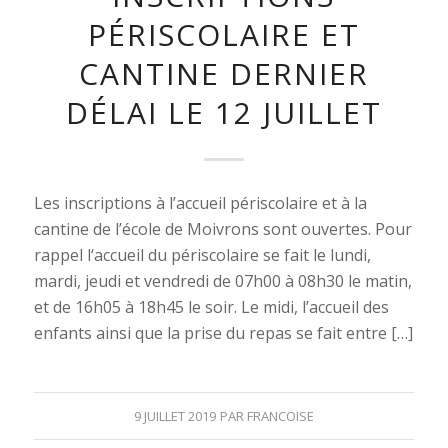
PÉRISCOLAIRE ET
CANTINE DERNIER
DÉLAI LE 12 JUILLET
Les inscriptions à l’accueil périscolaire et à la
cantine de l’école de Moivrons sont ouvertes. Pour
rappel l‘accueil du périscolaire se fait le lundi,
mardi, jeudi et vendredi de 07h00 à 08h30 le matin,
et de 16h05 à 18h45 le soir. Le midi, l’accueil des
enfants ainsi que la prise du repas se fait entre […]
9 JUILLET 2019
PAR
FRANCOISE