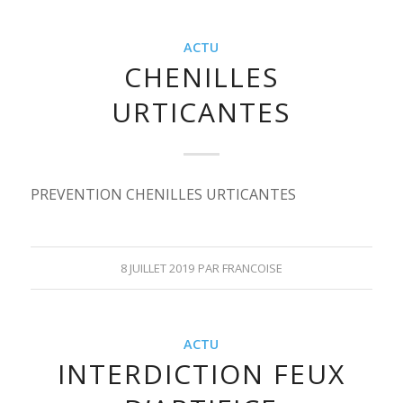
ACTU
CHENILLES
URTICANTES
PREVENTION CHENILLES URTICANTES
8 JUILLET 2019
PAR
FRANCOISE
ACTU
INTERDICTION FEUX