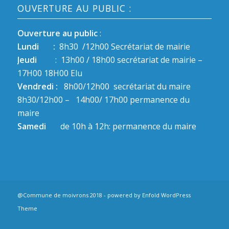
OUVERTURE AU PUBLIC :
Ouverture au public
:
Lundi :
8h30 /12h00 Secrétariat de mairie
Jeudi
: 13h00 / 18h00 secrétariat de mairie –
17H00 18H00 Elu
Vendredi :
8h00/12h00 secrétariat du maire
8h30/12h00 – 14h00/ 17h00 permanence du
maire
Samedi
de 10h à 12h: permanence du maire
@Commune de moivrons 2018 -
powered by Enfold WordPress
Theme