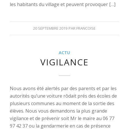
les habitants du village et peuvent provoquer […]
20 SEPTEMBRE 2019
PAR
FRANCOISE
ACTU
VIGILANCE
Nous avons été alertés par des parents et par les
autorités qu’une voiture rôdait prés des écoles de
plusieurs communes au moment de la sortie des
élèves. Nous vous demandons la plus grande
vigilance et de prévenir soit Mr le maire au 06 77
97 42 37 ou la gendarmerie en cas de présence