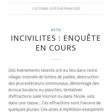
1 OCTOBRE 2019
PAR
FRANCOISE
ACTU
INCIVILITES : ENQUÊTE
EN COURS
Des événements récents ont eu lieu dans notre
village: incendie de bottes de pailles, destruction
des jeux extérieurs communaux, démontage des
écrous boulons ou planches, tentatives
d’effractions salle Voirnot ou dans l’école, vols
dans une classe… Ces effractions sont l’oeuvre de
quelques jeunes. Ces actes à répétition exaspèrent