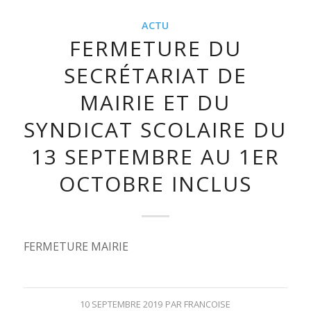
ACTU
FERMETURE DU
SECRÉTARIAT DE
MAIRIE ET DU
SYNDICAT SCOLAIRE DU
13 SEPTEMBRE AU 1ER
OCTOBRE INCLUS
FERMETURE MAIRIE
10 SEPTEMBRE 2019
PAR
FRANCOISE