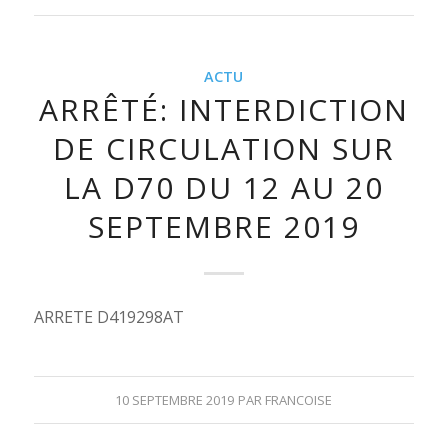
ACTU
ARRÊTÉ: INTERDICTION
DE CIRCULATION SUR
LA D70 DU 12 AU 20
SEPTEMBRE 2019
ARRETE D419298AT
10 SEPTEMBRE 2019
PAR
FRANCOISE