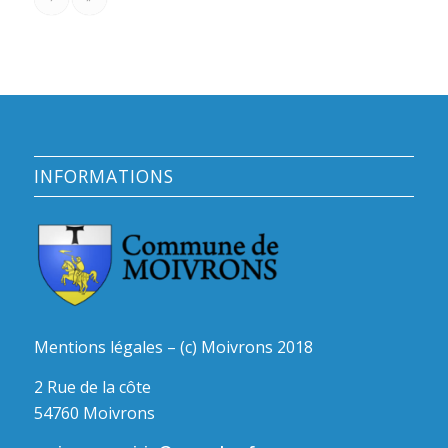
INFORMATIONS
Mentions légales – (c) Moivrons 2018
2 Rue de la côte
54760 Moivrons