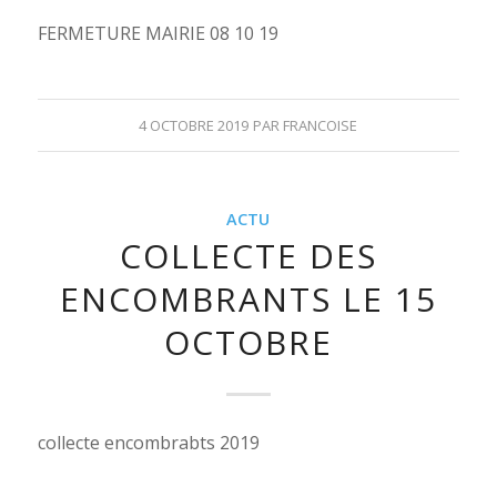
FERMETURE MAIRIE 08 10 19
4 OCTOBRE 2019
PAR
FRANCOISE
ACTU
COLLECTE DES
ENCOMBRANTS LE 15
OCTOBRE
collecte encombrabts 2019