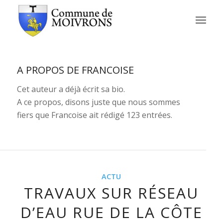
A PROPOS DE
FRANCOISE
Cet auteur a déjà écrit sa bio.
A ce propos, disons juste que nous sommes
fiers que
Francoise
ait rédigé 123 entrées.
ACTU
TRAVAUX SUR RÉSEAU
D’EAU RUE DE LA CÔTE