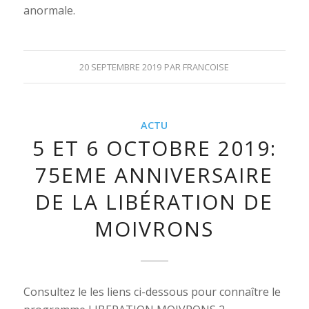
anormale.
20 SEPTEMBRE 2019
PAR
FRANCOISE
ACTU
5 ET 6 OCTOBRE 2019:
75EME ANNIVERSAIRE
DE LA LIBÉRATION DE
MOIVRONS
Consultez le les liens ci-dessous pour connaître le