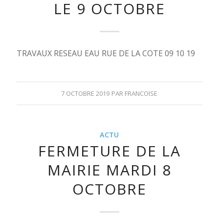
LE 9 OCTOBRE
TRAVAUX RESEAU EAU RUE DE LA COTE 09 10 19
7 OCTOBRE 2019
PAR
FRANCOISE
ACTU
FERMETURE DE LA
MAIRIE MARDI 8
OCTOBRE