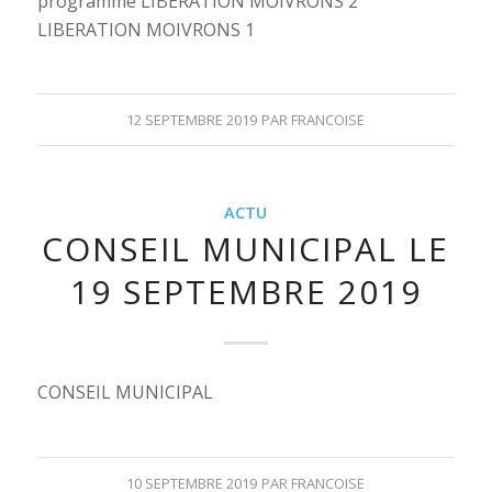
programme LIBERATION MOIVRONS 2
LIBERATION MOIVRONS 1
12 SEPTEMBRE 2019
PAR
FRANCOISE
ACTU
CONSEIL MUNICIPAL LE
19 SEPTEMBRE 2019
CONSEIL MUNICIPAL
10 SEPTEMBRE 2019
PAR
FRANCOISE