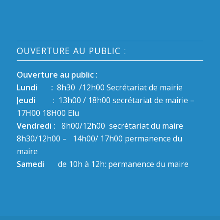
OUVERTURE AU PUBLIC :
Ouverture au public
:
Lundi :
8h30 /12h00 Secrétariat de mairie
Jeudi
: 13h00 / 18h00 secrétariat de mairie –
17H00 18H00 Elu
Vendredi :
8h00/12h00 secrétariat du maire
8h30/12h00 – 14h00/ 17h00 permanence du
maire
Samedi
de 10h à 12h: permanence du maire