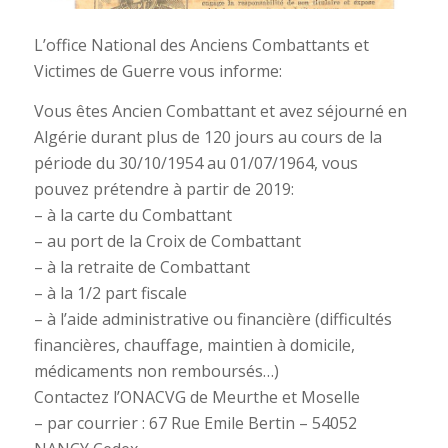
L’office National des Anciens Combattants et
Victimes de Guerre vous informe:
Vous êtes Ancien Combattant et avez séjourné en
Algérie durant plus de 120 jours au cours de la
période du 30/10/1954 au 01/07/1964, vous
pouvez prétendre à partir de 2019:
– à la carte du Combattant
– au port de la Croix de Combattant
– à la retraite de Combattant
– à la 1/2 part fiscale
– à l’aide administrative ou financière (difficultés
financières, chauffage, maintien à domicile,
médicaments non remboursés…)
Contactez l’ONACVG de Meurthe et Moselle
– par courrier : 67 Rue Emile Bertin – 54052