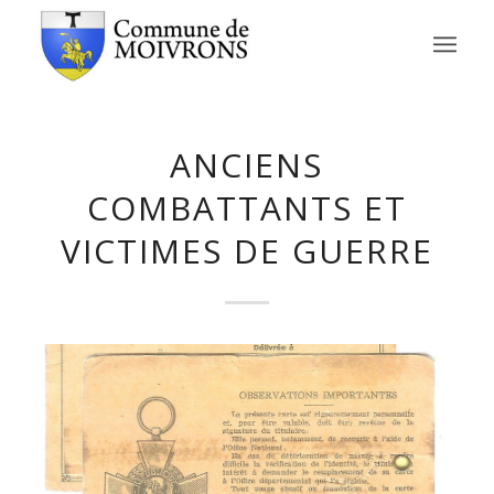
ANCIENS
COMBATTANTS ET
VICTIMES DE GUERRE