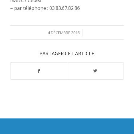
NANCY Cedex
– par téléphone : 03.83.67.82.86
/
4 DÉCEMBRE 2018
PARTAGER CET ARTICLE