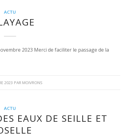
ACTU
LAYAGE
ovembre 2023 Merci de faciliter le passage de la
E 2023
PAR
MOIVRONS
ACTU
ES EAUX DE SEILLE ET
OSELLE