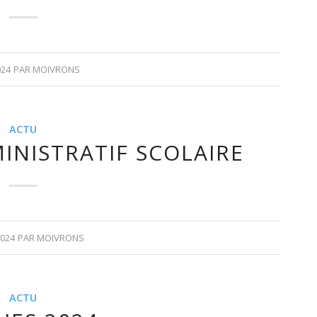
024
PAR
MOIVRONS
ACTU
INISTRATIF SCOLAIRE
2024
PAR
MOIVRONS
ACTU