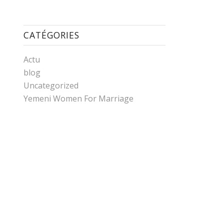
CATÉGORIES
Actu
blog
Uncategorized
Yemeni Women For Marriage