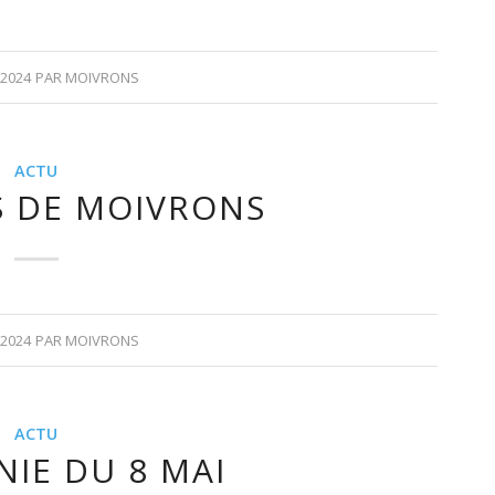
 2024
PAR
MOIVRONS
ACTU
S DE MOIVRONS
 2024
PAR
MOIVRONS
ACTU
IE DU 8 MAI