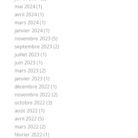
mai 2024
(1)
avril 2024
(1)
mars 2024
(1)
janvier 2024
(1)
novembre 2023
(5)
septembre 2023
(2)
juillet 2023
(1)
juin 2023
(1)
mars 2023
(2)
janvier 2023
(1)
décembre 2022
(1)
novembre 2022
(2)
octobre 2022
(3)
août 2022
(1)
avril 2022
(5)
mars 2022
(2)
février 2022
(1)