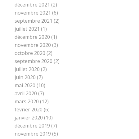
décembre 2021
(2)
novembre 2021
(6)
septembre 2021
(2)
juillet 2021
(1)
décembre 2020
(1)
novembre 2020
(3)
octobre 2020
(2)
septembre 2020
(2)
juillet 2020
(2)
juin 2020
(7)
mai 2020
(10)
avril 2020
(7)
mars 2020
(12)
février 2020
(6)
janvier 2020
(10)
décembre 2019
(7)
novembre 2019
(5)